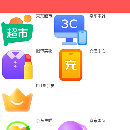
京东超市
京东电器
服饰美妆
充值中心
PLUS会员
京东生鲜
京东国际