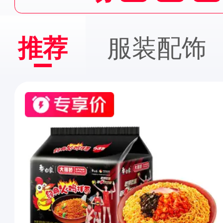
推荐
服装配饰