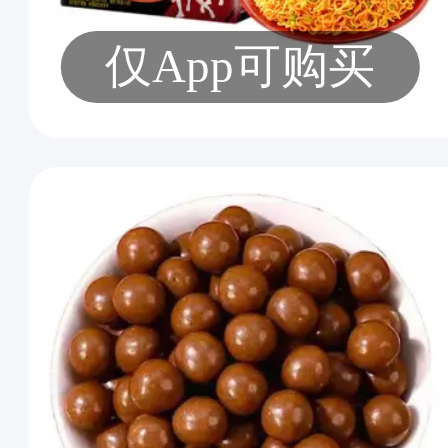
仅App可购买