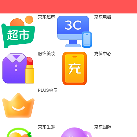
京东超市
京东电器
服饰美妆
充值中心
PLUS会员
京东生鲜
京东国际