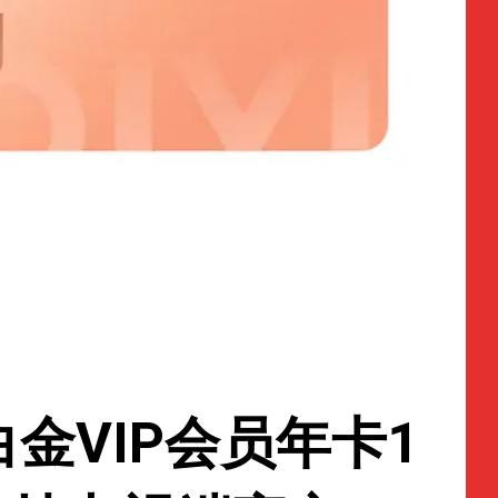
金VIP会员年卡1