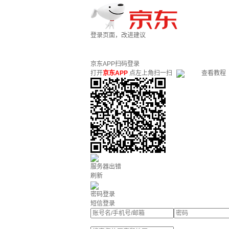
登录页面，改进建议
京东APP扫码登录
打开
京东APP
点左上角扫一扫
查看教程
服务器出错
刷新
密码登录
短信登录