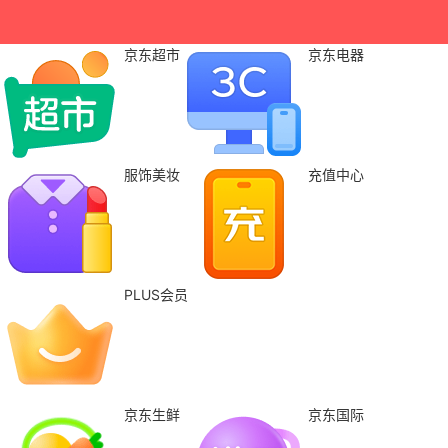
京东超市
京东电器
服饰美妆
充值中心
PLUS会员
京东生鲜
京东国际