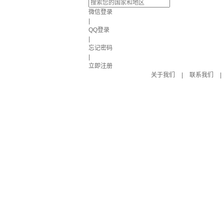
微信登录
|
QQ登录
|
忘记密码
|
立即注册
关于我们
|
联系我们
|