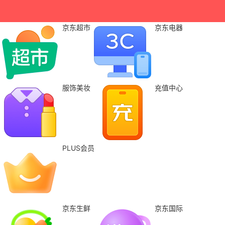
京东超市
京东电器
服饰美妆
充值中心
PLUS会员
京东生鲜
京东国际