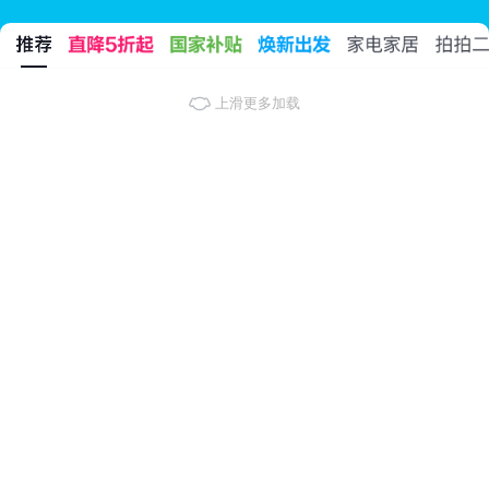
上滑更多加载