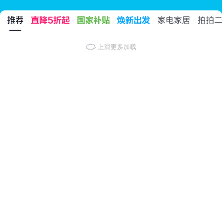
上滑更多加载