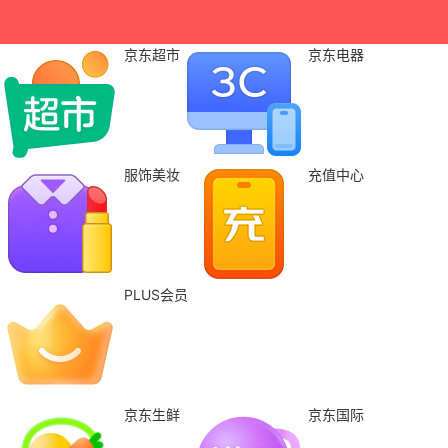
京东超市
京东电器
服饰美妆
充值中心
PLUS会员
京东生鲜
京东国际