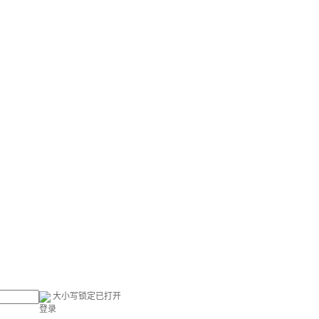
大小写锁定已打开
登录