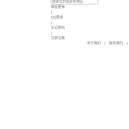
微信登录
|
QQ登录
|
忘记密码
|
立即注册
关于我们
|
联系我们
|