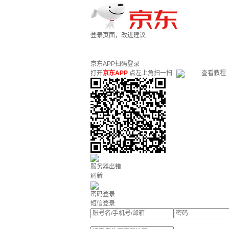
登录页面，改进建议
京东APP扫码登录
打开
京东APP
点左上角扫一扫
查看教程
服务器出错
刷新
密码登录
短信登录