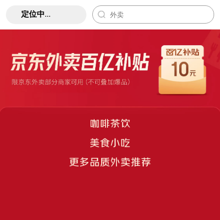
定位中...