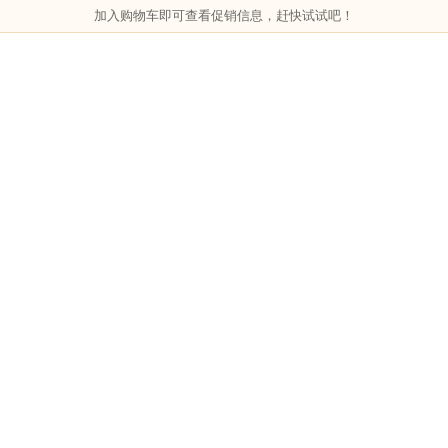
加入购物车即可查看促销信息，赶快试试吧！