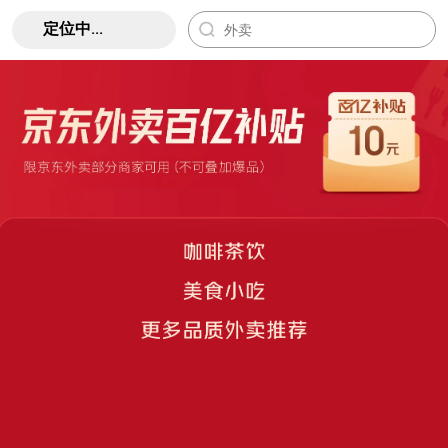
定位中...