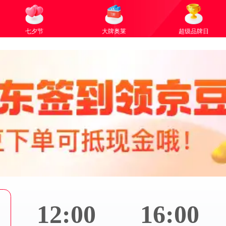
七夕节
大牌奥莱
超级品牌日
12:00
16:00