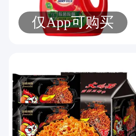
仅App可购买